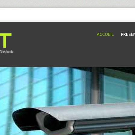
ACCUEIL
PRESE