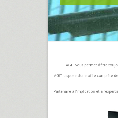
AGIT vous permet d’être toujour
AGIT dispose d’une offre complète de s
Partenaire à l’implication et à l’exp