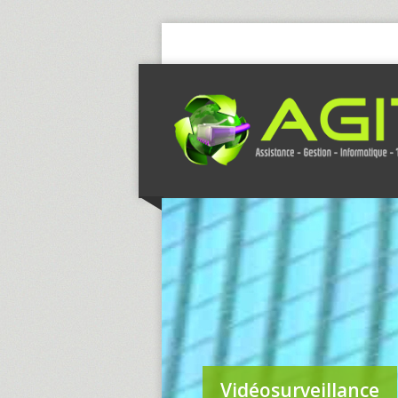
Vidéosurveillance