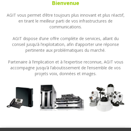
Bienvenue
AGIT vous permet d’être toujours plus innovant et plus réactif,
en tirant le meilleur parti de vos infrastructures de
communications.
AGIT dispose d’une offre complète de services, allant du
conseil jusqu’à l’exploitation, afin d’apporter une réponse
pertinente aux problématiques du marché.
Partenaire à l’implication et à l’expertise reconnue, AGIT vous
accompagne jusqu’à l’aboutissement de l’ensemble de vos
projets voix, données et images.