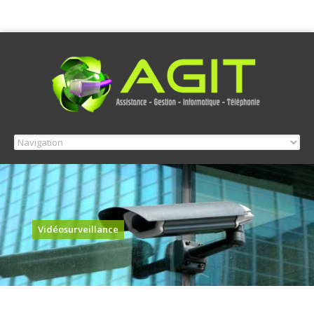
Vidéosurveillance