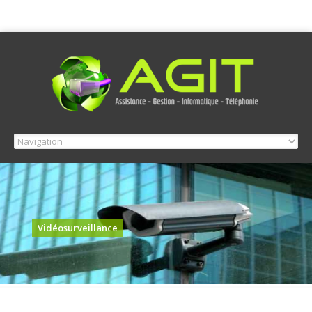
Vidéosurveillance