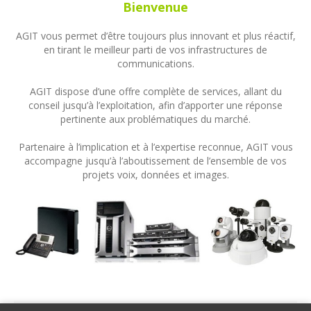
Bienvenue
AGIT vous permet d’être toujours plus innovant et plus réactif,
en tirant le meilleur parti de vos infrastructures de
communications.
AGIT dispose d’une offre complète de services, allant du
conseil jusqu’à l’exploitation, afin d’apporter une réponse
pertinente aux problématiques du marché.
Partenaire à l’implication et à l’expertise reconnue, AGIT vous
accompagne jusqu’à l’aboutissement de l’ensemble de vos
projets voix, données et images.