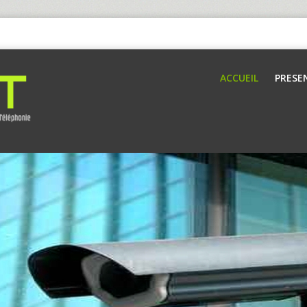
ACCUEIL
PRESE