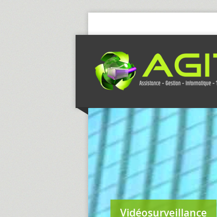
Vidéosurveillance