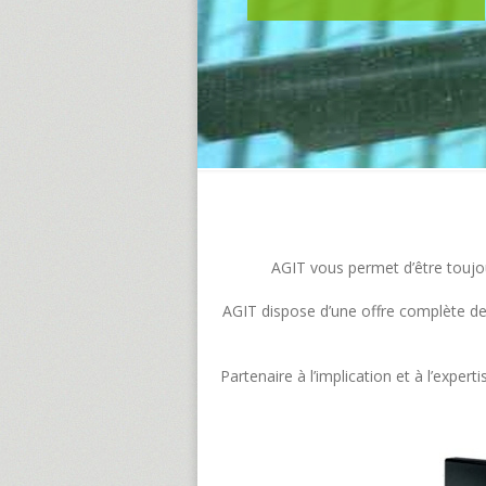
AGIT vous permet d’être toujour
AGIT dispose d’une offre complète de s
Partenaire à l’implication et à l’exp