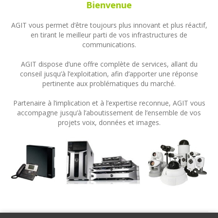
Bienvenue
AGIT vous permet d’être toujours plus innovant et plus réactif,
en tirant le meilleur parti de vos infrastructures de
communications.
AGIT dispose d’une offre complète de services, allant du
conseil jusqu’à l’exploitation, afin d’apporter une réponse
pertinente aux problématiques du marché.
Partenaire à l’implication et à l’expertise reconnue, AGIT vous
accompagne jusqu’à l’aboutissement de l’ensemble de vos
projets voix, données et images.