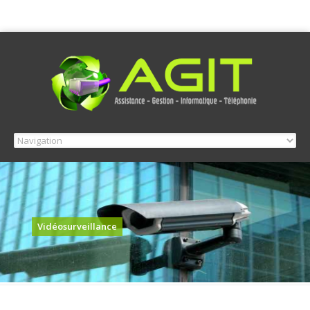
Vidéosurveillance