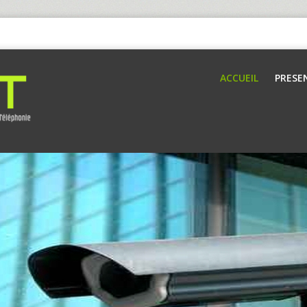
ACCUEIL
PRESE