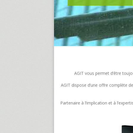
AGIT vous permet d’être toujour
AGIT dispose d’une offre complète de s
Partenaire à l’implication et à l’exp