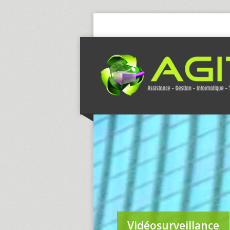
Vidéosurveillance