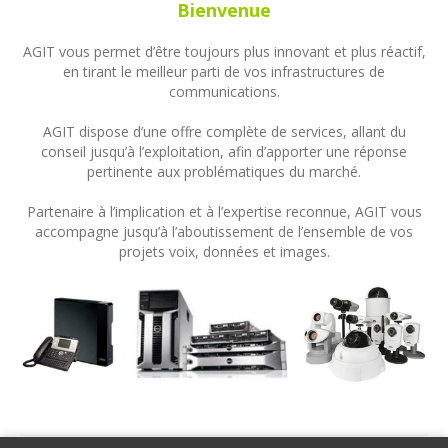
Bienvenue
AGIT vous permet d’être toujours plus innovant et plus réactif,
en tirant le meilleur parti de vos infrastructures de
communications.
AGIT dispose d’une offre complète de services, allant du
conseil jusqu’à l’exploitation, afin d’apporter une réponse
pertinente aux problématiques du marché.
Partenaire à l’implication et à l’expertise reconnue, AGIT vous
accompagne jusqu’à l’aboutissement de l’ensemble de vos
projets voix, données et images.