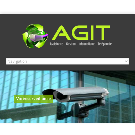
Vidéosurveillance