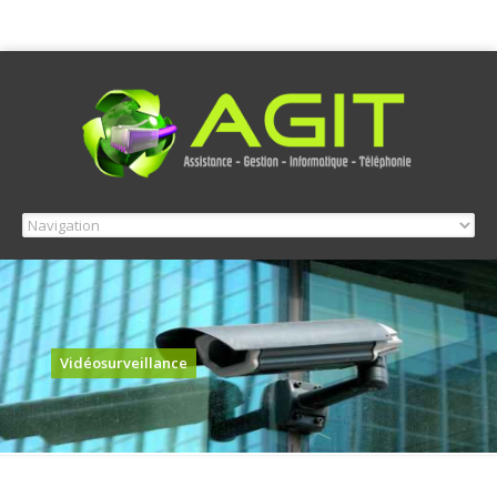
Vidéosurveillance