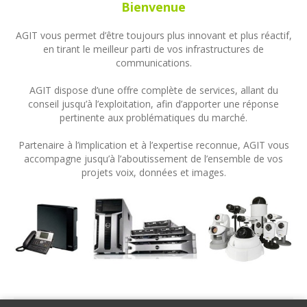
Bienvenue
AGIT vous permet d’être toujours plus innovant et plus réactif,
en tirant le meilleur parti de vos infrastructures de
communications.
AGIT dispose d’une offre complète de services, allant du
conseil jusqu’à l’exploitation, afin d’apporter une réponse
pertinente aux problématiques du marché.
Partenaire à l’implication et à l’expertise reconnue, AGIT vous
accompagne jusqu’à l’aboutissement de l’ensemble de vos
projets voix, données et images.