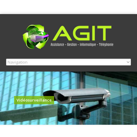
Vidéosurveillance