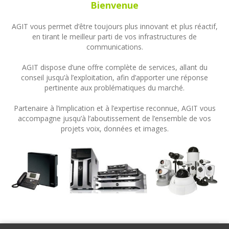
Bienvenue
AGIT vous permet d’être toujours plus innovant et plus réactif,
en tirant le meilleur parti de vos infrastructures de
communications.
AGIT dispose d’une offre complète de services, allant du
conseil jusqu’à l’exploitation, afin d’apporter une réponse
pertinente aux problématiques du marché.
Partenaire à l’implication et à l’expertise reconnue, AGIT vous
accompagne jusqu’à l’aboutissement de l’ensemble de vos
projets voix, données et images.