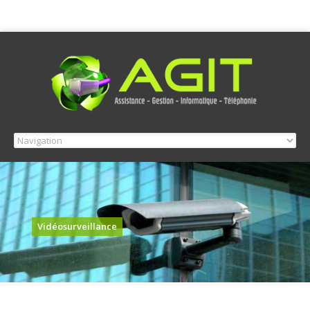
Vidéosurveillance