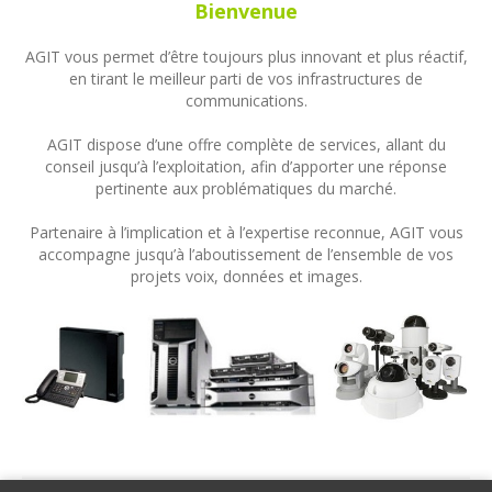
Bienvenue
AGIT vous permet d’être toujours plus innovant et plus réactif,
en tirant le meilleur parti de vos infrastructures de
communications.
AGIT dispose d’une offre complète de services, allant du
conseil jusqu’à l’exploitation, afin d’apporter une réponse
pertinente aux problématiques du marché.
Partenaire à l’implication et à l’expertise reconnue, AGIT vous
accompagne jusqu’à l’aboutissement de l’ensemble de vos
projets voix, données et images.