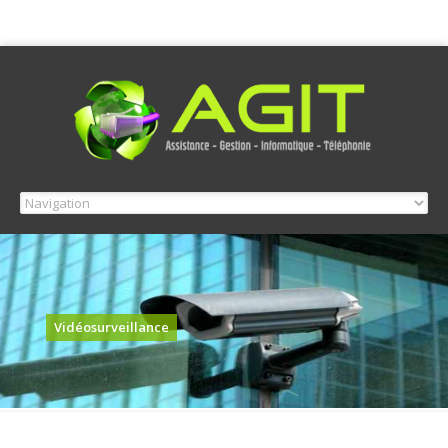
Vidéosurveillance