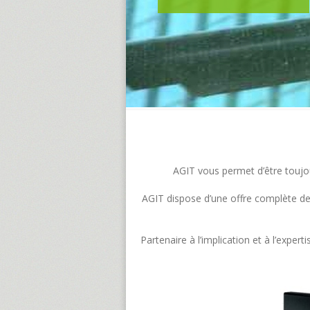
AGIT vous permet d’être toujour
AGIT dispose d’une offre complète de s
Partenaire à l’implication et à l’exp