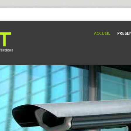
ACCUEIL
PRESE