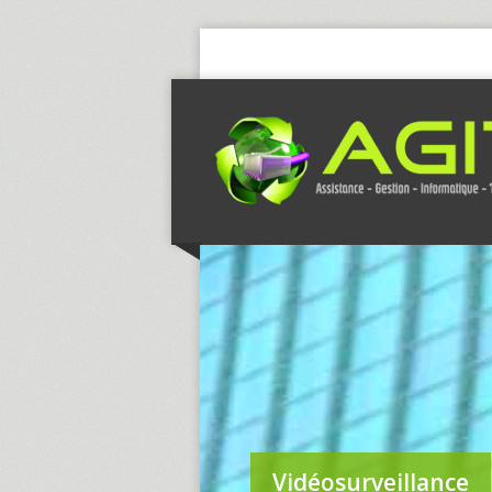
Vidéosurveillance