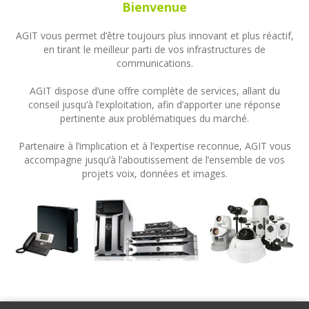
Bienvenue
AGIT vous permet d’être toujours plus innovant et plus réactif,
en tirant le meilleur parti de vos infrastructures de
communications.
AGIT dispose d’une offre complète de services, allant du
conseil jusqu’à l’exploitation, afin d’apporter une réponse
pertinente aux problématiques du marché.
Partenaire à l’implication et à l’expertise reconnue, AGIT vous
accompagne jusqu’à l’aboutissement de l’ensemble de vos
projets voix, données et images.