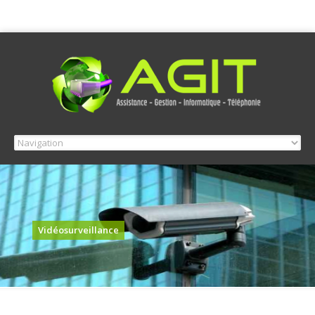
Vidéosurveillance