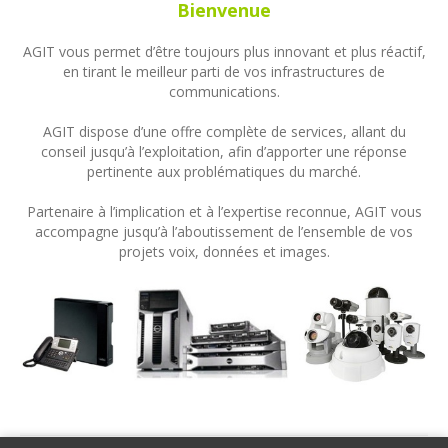
Bienvenue
AGIT vous permet d’être toujours plus innovant et plus réactif,
en tirant le meilleur parti de vos infrastructures de
communications.
AGIT dispose d’une offre complète de services, allant du
conseil jusqu’à l’exploitation, afin d’apporter une réponse
pertinente aux problématiques du marché.
Partenaire à l’implication et à l’expertise reconnue, AGIT vous
accompagne jusqu’à l’aboutissement de l’ensemble de vos
projets voix, données et images.