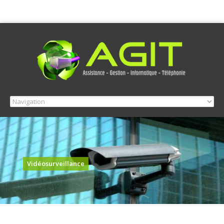
Vidéosurveillance