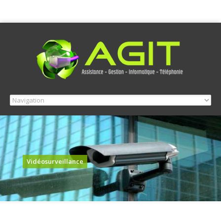
Vidéosurveillance