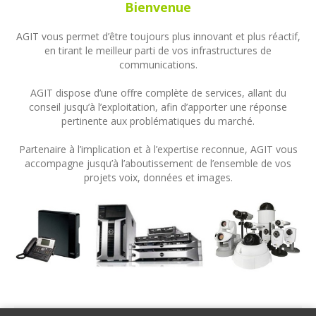
Bienvenue
AGIT vous permet d’être toujours plus innovant et plus réactif,
en tirant le meilleur parti de vos infrastructures de
communications.
AGIT dispose d’une offre complète de services, allant du
conseil jusqu’à l’exploitation, afin d’apporter une réponse
pertinente aux problématiques du marché.
Partenaire à l’implication et à l’expertise reconnue, AGIT vous
accompagne jusqu’à l’aboutissement de l’ensemble de vos
projets voix, données et images.