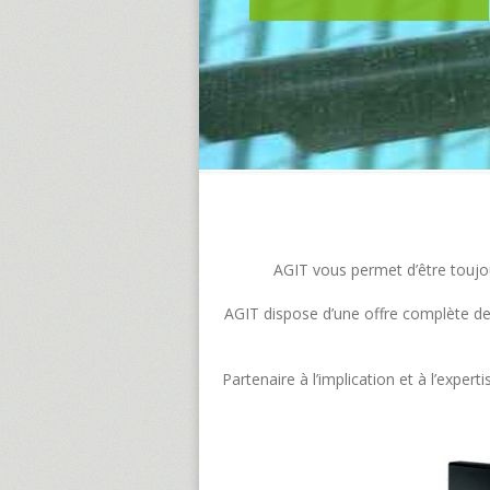
AGIT vous permet d’être toujour
AGIT dispose d’une offre complète de s
Partenaire à l’implication et à l’exp