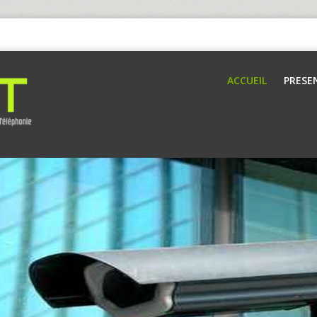
ACCUEIL
PRESE