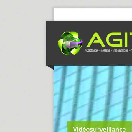
Vidéosurveillance