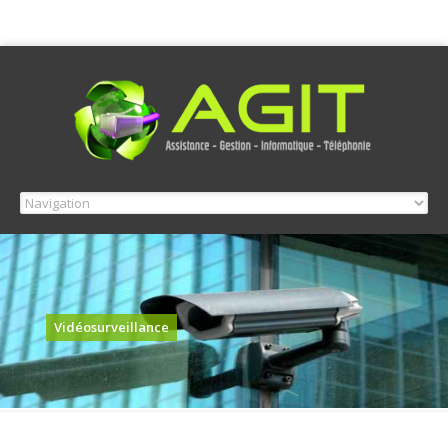
Vidéosurveillance