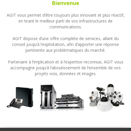
Bienvenue
AGIT vous permet d’être toujours plus innovant et plus réactif,
en tirant le meilleur parti de vos infrastructures de
communications.
AGIT dispose d’une offre complète de services, allant du
conseil jusqu’à l’exploitation, afin d’apporter une réponse
pertinente aux problématiques du marché.
Partenaire à l’implication et à l’expertise reconnue, AGIT vous
accompagne jusqu’à l’aboutissement de l’ensemble de vos
projets voix, données et images.