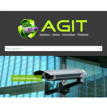
Vidéosurveillance