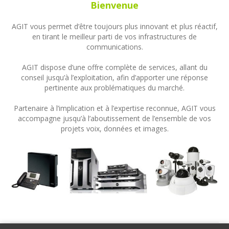
Bienvenue
AGIT vous permet d’être toujours plus innovant et plus réactif,
en tirant le meilleur parti de vos infrastructures de
communications.
AGIT dispose d’une offre complète de services, allant du
conseil jusqu’à l’exploitation, afin d’apporter une réponse
pertinente aux problématiques du marché.
Partenaire à l’implication et à l’expertise reconnue, AGIT vous
accompagne jusqu’à l’aboutissement de l’ensemble de vos
projets voix, données et images.