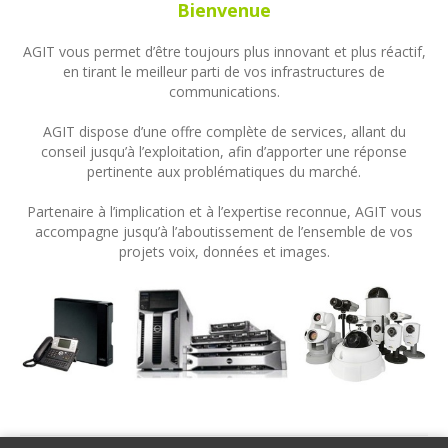
Bienvenue
AGIT vous permet d’être toujours plus innovant et plus réactif,
en tirant le meilleur parti de vos infrastructures de
communications.
AGIT dispose d’une offre complète de services, allant du
conseil jusqu’à l’exploitation, afin d’apporter une réponse
pertinente aux problématiques du marché.
Partenaire à l’implication et à l’expertise reconnue, AGIT vous
accompagne jusqu’à l’aboutissement de l’ensemble de vos
projets voix, données et images.