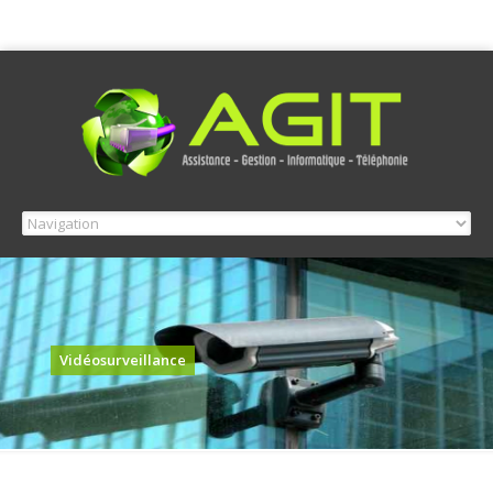
Vidéosurveillance