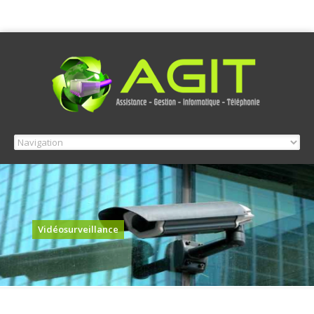
Vidéosurveillance