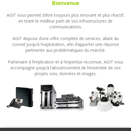
Bienvenue
AGIT vous permet d’être toujours plus innovant et plus réactif,
en tirant le meilleur parti de vos infrastructures de
communications.
AGIT dispose d’une offre complète de services, allant du
conseil jusqu’à l’exploitation, afin d’apporter une réponse
pertinente aux problématiques du marché.
Partenaire à l’implication et à l’expertise reconnue, AGIT vous
accompagne jusqu’à l’aboutissement de l’ensemble de vos
projets voix, données et images.