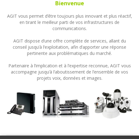
Bienvenue
AGIT vous permet d’être toujours plus innovant et plus réactif,
en tirant le meilleur parti de vos infrastructures de
communications.
AGIT dispose d’une offre complète de services, allant du
conseil jusqu’à l’exploitation, afin d’apporter une réponse
pertinente aux problématiques du marché.
Partenaire à l’implication et à l’expertise reconnue, AGIT vous
accompagne jusqu’à l’aboutissement de l’ensemble de vos
projets voix, données et images.