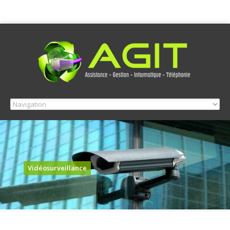
Vidéosurveillance