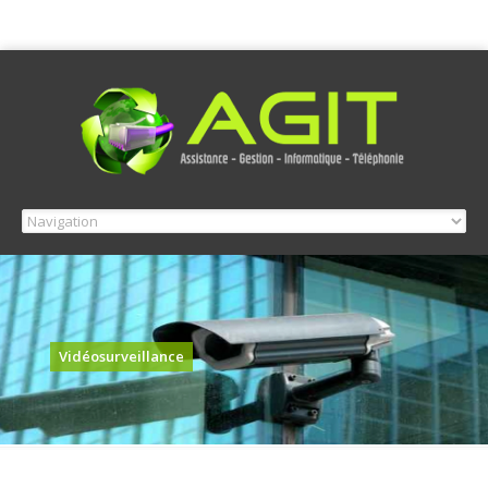
Vidéosurveillance