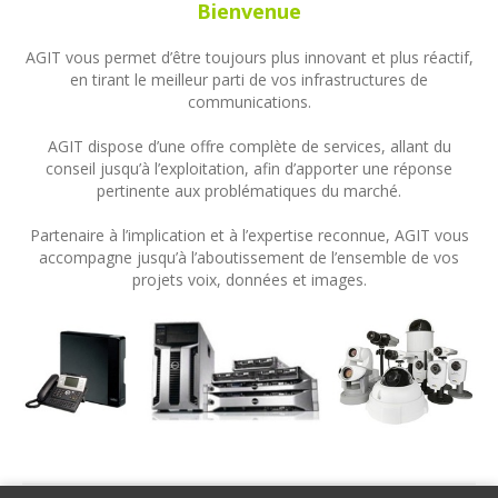
Bienvenue
AGIT vous permet d’être toujours plus innovant et plus réactif,
en tirant le meilleur parti de vos infrastructures de
communications.
AGIT dispose d’une offre complète de services, allant du
conseil jusqu’à l’exploitation, afin d’apporter une réponse
pertinente aux problématiques du marché.
Partenaire à l’implication et à l’expertise reconnue, AGIT vous
accompagne jusqu’à l’aboutissement de l’ensemble de vos
projets voix, données et images.