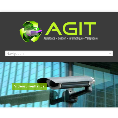
Vidéosurveillance