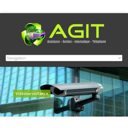
Vidéosurveillance