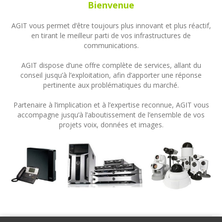
Bienvenue
AGIT vous permet d’être toujours plus innovant et plus réactif,
en tirant le meilleur parti de vos infrastructures de
communications.
AGIT dispose d’une offre complète de services, allant du
conseil jusqu’à l’exploitation, afin d’apporter une réponse
pertinente aux problématiques du marché.
Partenaire à l’implication et à l’expertise reconnue, AGIT vous
accompagne jusqu’à l’aboutissement de l’ensemble de vos
projets voix, données et images.