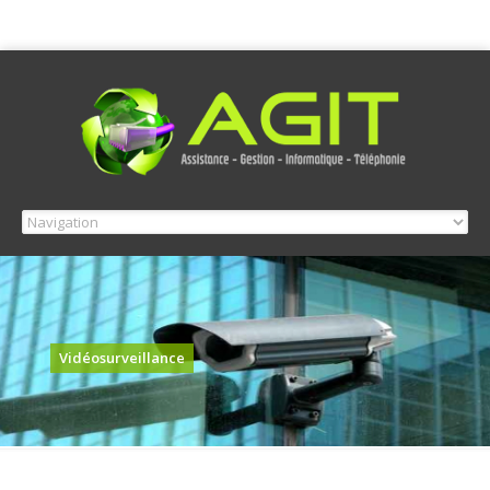
Vidéosurveillance