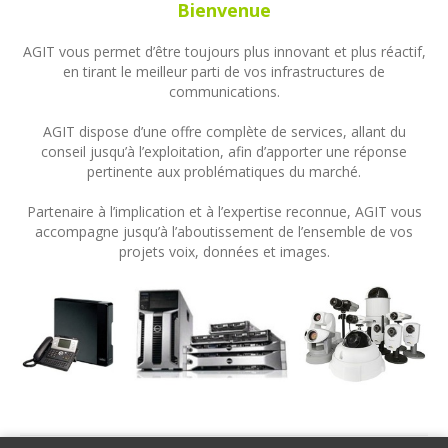
Bienvenue
AGIT vous permet d’être toujours plus innovant et plus réactif,
en tirant le meilleur parti de vos infrastructures de
communications.
AGIT dispose d’une offre complète de services, allant du
conseil jusqu’à l’exploitation, afin d’apporter une réponse
pertinente aux problématiques du marché.
Partenaire à l’implication et à l’expertise reconnue, AGIT vous
accompagne jusqu’à l’aboutissement de l’ensemble de vos
projets voix, données et images.