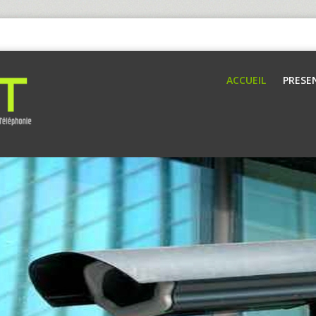
ACCUEIL
PRESE