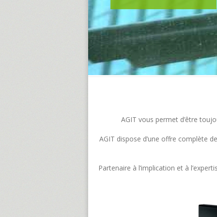
AGIT vous permet d’être toujour
AGIT dispose d’une offre complète de s
Partenaire à l’implication et à l’exp