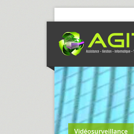
Vidéosurveillance