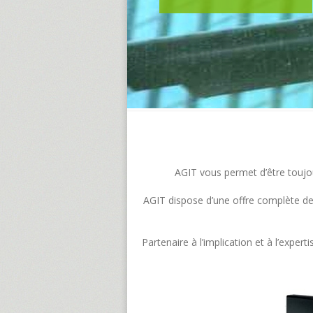
AGIT vous permet d’être toujour
AGIT dispose d’une offre complète de s
Partenaire à l’implication et à l’exp