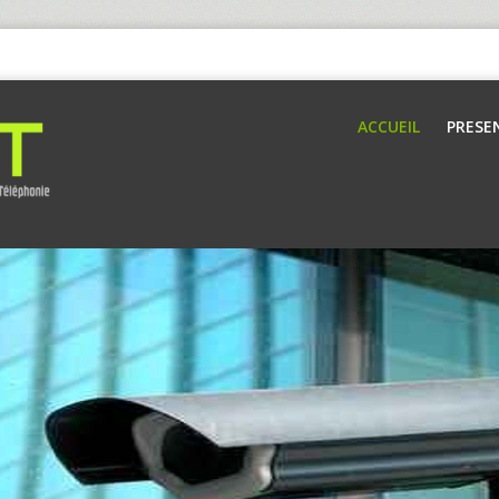
ACCUEIL
PRESE