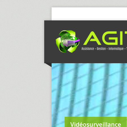
Vidéosurveillance