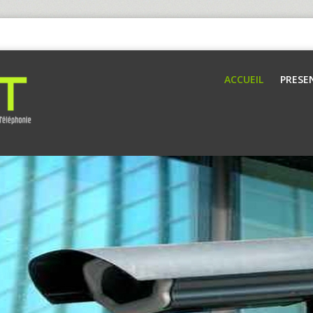
ACCUEIL
PRESE