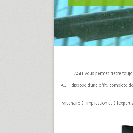
AGIT vous permet d’être toujour
AGIT dispose d’une offre complète de s
Partenaire à l’implication et à l’exp