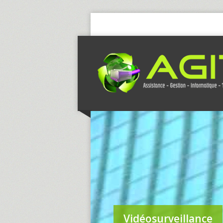
Vidéosurveillance