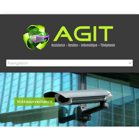
Vidéosurveillance