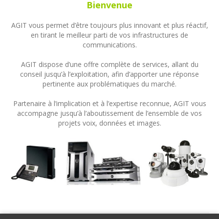
Bienvenue
AGIT vous permet d’être toujours plus innovant et plus réactif,
en tirant le meilleur parti de vos infrastructures de
communications.
AGIT dispose d’une offre complète de services, allant du
conseil jusqu’à l’exploitation, afin d’apporter une réponse
pertinente aux problématiques du marché.
Partenaire à l’implication et à l’expertise reconnue, AGIT vous
accompagne jusqu’à l’aboutissement de l’ensemble de vos
projets voix, données et images.