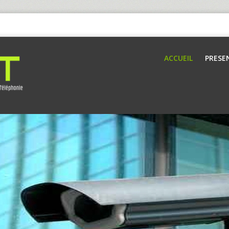
ACCUEIL
PRESE