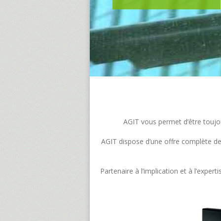
AGIT vous permet d’être toujour
AGIT dispose d’une offre complète de s
Partenaire à l’implication et à l’exp