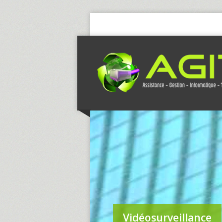
Vidéosurveillance