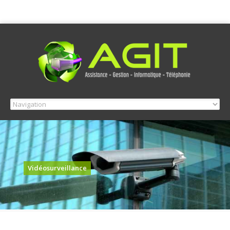
Vidéosurveillance