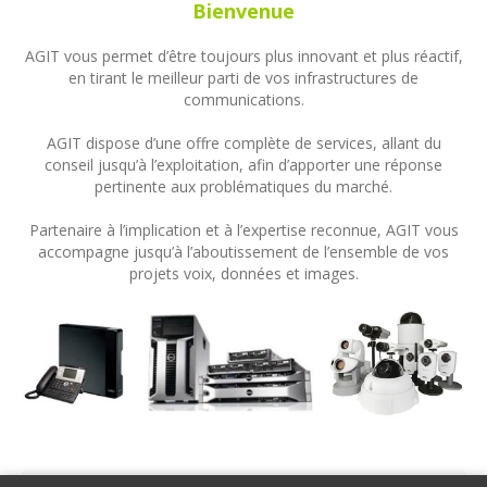
Bienvenue
AGIT vous permet d’être toujours plus innovant et plus réactif,
en tirant le meilleur parti de vos infrastructures de
communications.
AGIT dispose d’une offre complète de services, allant du
conseil jusqu’à l’exploitation, afin d’apporter une réponse
pertinente aux problématiques du marché.
Partenaire à l’implication et à l’expertise reconnue, AGIT vous
accompagne jusqu’à l’aboutissement de l’ensemble de vos
projets voix, données et images.