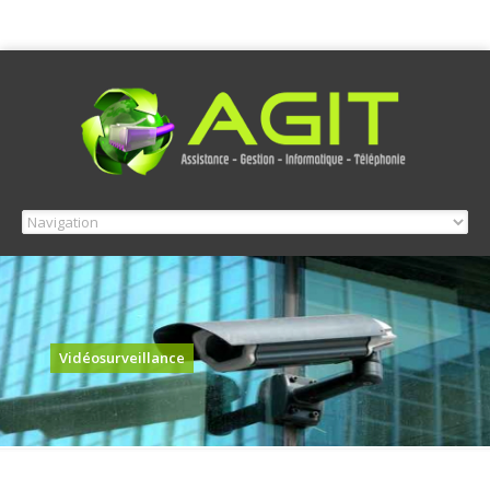
Vidéosurveillance