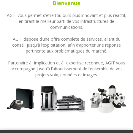
Bienvenue
AGIT vous permet d’être toujours plus innovant et plus réactif,
en tirant le meilleur parti de vos infrastructures de
communications.
AGIT dispose d’une offre complète de services, allant du
conseil jusqu’à l’exploitation, afin d’apporter une réponse
pertinente aux problématiques du marché.
Partenaire à l’implication et à l’expertise reconnue, AGIT vous
accompagne jusqu’à l’aboutissement de l’ensemble de vos
projets voix, données et images.