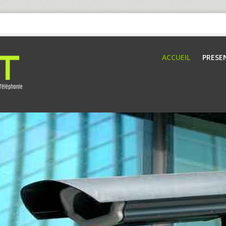
ACCUEIL
PRESE