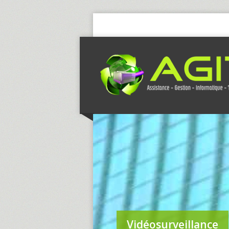
Vidéosurveillance