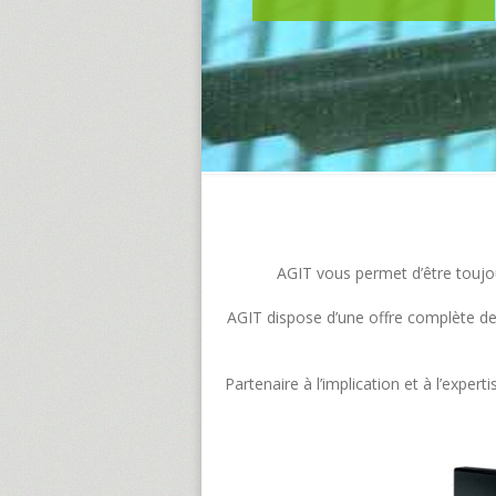
AGIT vous permet d’être toujour
AGIT dispose d’une offre complète de s
Partenaire à l’implication et à l’exp