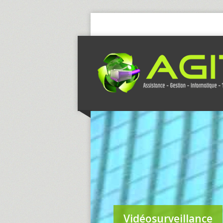
Vidéosurveillance