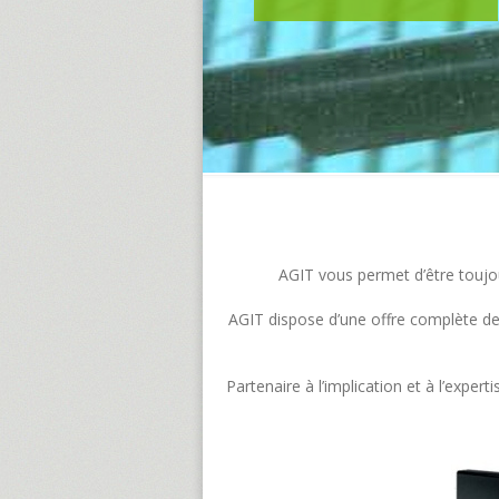
AGIT vous permet d’être toujour
AGIT dispose d’une offre complète de s
Partenaire à l’implication et à l’exp