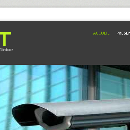
ACCUEIL
PRESE