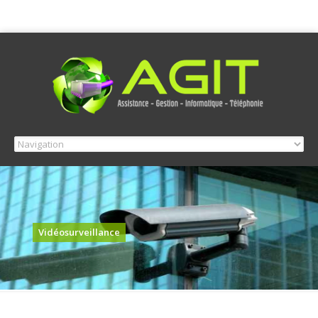
Vidéosurveillance