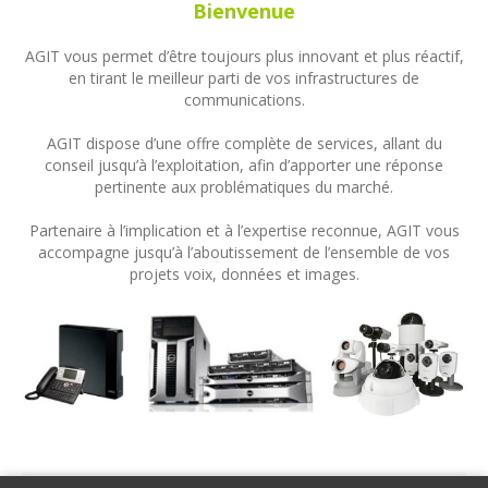
Bienvenue
AGIT vous permet d’être toujours plus innovant et plus réactif,
en tirant le meilleur parti de vos infrastructures de
communications.
AGIT dispose d’une offre complète de services, allant du
conseil jusqu’à l’exploitation, afin d’apporter une réponse
pertinente aux problématiques du marché.
Partenaire à l’implication et à l’expertise reconnue, AGIT vous
accompagne jusqu’à l’aboutissement de l’ensemble de vos
projets voix, données et images.