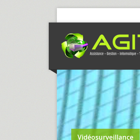
Vidéosurveillance