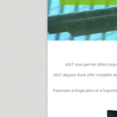
AGIT vous permet d’être toujour
AGIT dispose d’une offre complète de s
Partenaire à l’implication et à l’exp