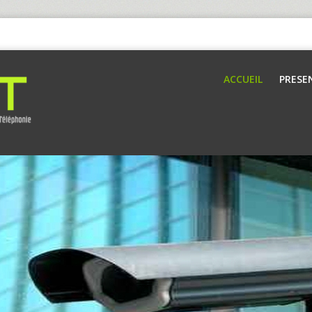
ACCUEIL
PRESE