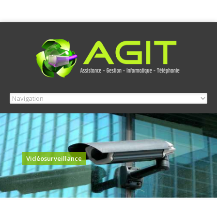
Vidéosurveillance