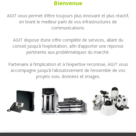
Bienvenue
AGIT vous permet d’être toujours plus innovant et plus réactif,
en tirant le meilleur parti de vos infrastructures de
communications.
AGIT dispose d’une offre complète de services, allant du
conseil jusqu’à l’exploitation, afin d’apporter une réponse
pertinente aux problématiques du marché.
Partenaire à l’implication et à l’expertise reconnue, AGIT vous
accompagne jusqu’à l’aboutissement de l’ensemble de vos
projets voix, données et images.