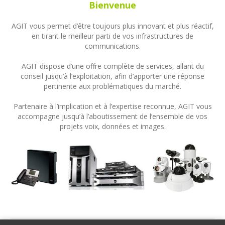
Bienvenue
AGIT vous permet d’être toujours plus innovant et plus réactif,
en tirant le meilleur parti de vos infrastructures de
communications.
AGIT dispose d’une offre complète de services, allant du
conseil jusqu’à l’exploitation, afin d’apporter une réponse
pertinente aux problématiques du marché.
Partenaire à l’implication et à l’expertise reconnue, AGIT vous
accompagne jusqu’à l’aboutissement de l’ensemble de vos
projets voix, données et images.