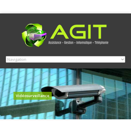
Vidéosurveillance