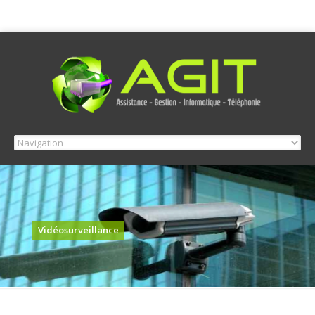
Vidéosurveillance