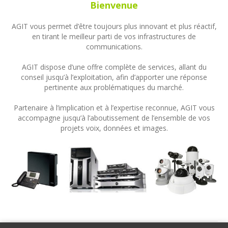
Bienvenue
AGIT vous permet d’être toujours plus innovant et plus réactif,
en tirant le meilleur parti de vos infrastructures de
communications.
AGIT dispose d’une offre complète de services, allant du
conseil jusqu’à l’exploitation, afin d’apporter une réponse
pertinente aux problématiques du marché.
Partenaire à l’implication et à l’expertise reconnue, AGIT vous
accompagne jusqu’à l’aboutissement de l’ensemble de vos
projets voix, données et images.