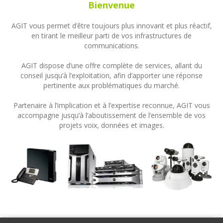
Bienvenue
AGIT vous permet d’être toujours plus innovant et plus réactif,
en tirant le meilleur parti de vos infrastructures de
communications.
AGIT dispose d’une offre complète de services, allant du
conseil jusqu’à l’exploitation, afin d’apporter une réponse
pertinente aux problématiques du marché.
Partenaire à l’implication et à l’expertise reconnue, AGIT vous
accompagne jusqu’à l’aboutissement de l’ensemble de vos
projets voix, données et images.