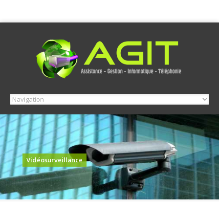
Vidéosurveillance