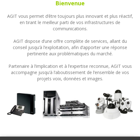
Bienvenue
AGIT vous permet d’être toujours plus innovant et plus réactif,
en tirant le meilleur parti de vos infrastructures de
communications.
AGIT dispose d’une offre complète de services, allant du
conseil jusqu’à l’exploitation, afin d’apporter une réponse
pertinente aux problématiques du marché.
Partenaire à l’implication et à l’expertise reconnue, AGIT vous
accompagne jusqu’à l’aboutissement de l’ensemble de vos
projets voix, données et images.