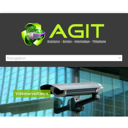
Vidéosurveillance