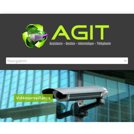
Vidéosurveillance