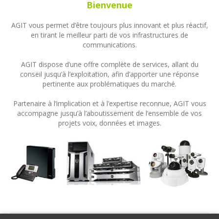
Bienvenue
AGIT vous permet d’être toujours plus innovant et plus réactif,
en tirant le meilleur parti de vos infrastructures de
communications.
AGIT dispose d’une offre complète de services, allant du
conseil jusqu’à l’exploitation, afin d’apporter une réponse
pertinente aux problématiques du marché.
Partenaire à l’implication et à l’expertise reconnue, AGIT vous
accompagne jusqu’à l’aboutissement de l’ensemble de vos
projets voix, données et images.