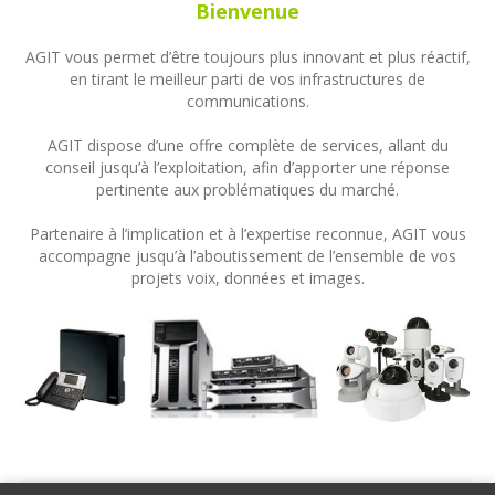
Bienvenue
AGIT vous permet d’être toujours plus innovant et plus réactif,
en tirant le meilleur parti de vos infrastructures de
communications.
AGIT dispose d’une offre complète de services, allant du
conseil jusqu’à l’exploitation, afin d’apporter une réponse
pertinente aux problématiques du marché.
Partenaire à l’implication et à l’expertise reconnue, AGIT vous
accompagne jusqu’à l’aboutissement de l’ensemble de vos
projets voix, données et images.