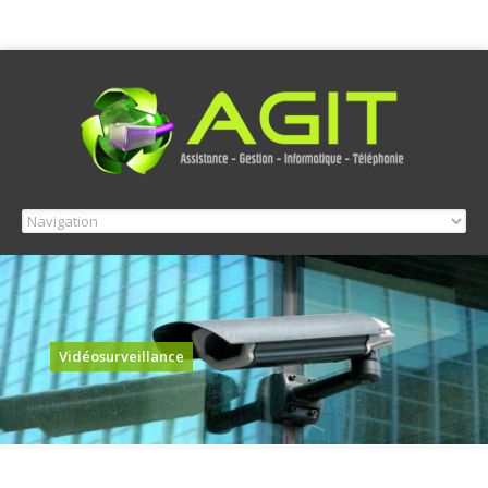
Vidéosurveillance