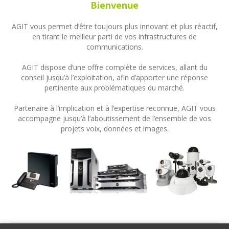
Bienvenue
AGIT vous permet d’être toujours plus innovant et plus réactif,
en tirant le meilleur parti de vos infrastructures de
communications.
AGIT dispose d’une offre complète de services, allant du
conseil jusqu’à l’exploitation, afin d’apporter une réponse
pertinente aux problématiques du marché.
Partenaire à l’implication et à l’expertise reconnue, AGIT vous
accompagne jusqu’à l’aboutissement de l’ensemble de vos
projets voix, données et images.