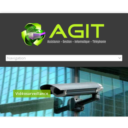
Vidéosurveillance