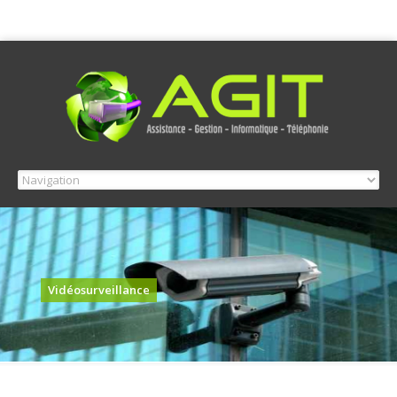
Vidéosurveillance