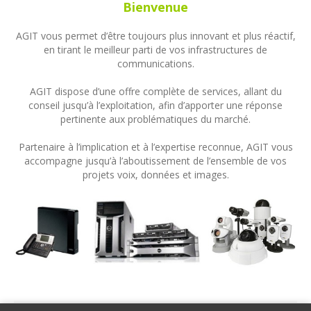
Bienvenue
AGIT vous permet d’être toujours plus innovant et plus réactif,
en tirant le meilleur parti de vos infrastructures de
communications.
AGIT dispose d’une offre complète de services, allant du
conseil jusqu’à l’exploitation, afin d’apporter une réponse
pertinente aux problématiques du marché.
Partenaire à l’implication et à l’expertise reconnue, AGIT vous
accompagne jusqu’à l’aboutissement de l’ensemble de vos
projets voix, données et images.