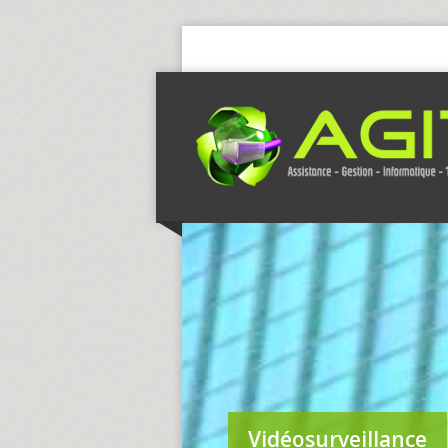
Vidéosurveillance