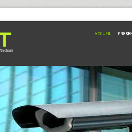
ACCUEIL
PRESE