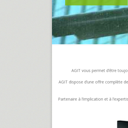
AGIT vous permet d’être toujour
AGIT dispose d’une offre complète de s
Partenaire à l’implication et à l’exp