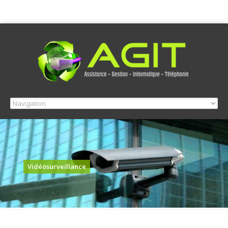
Vidéosurveillance