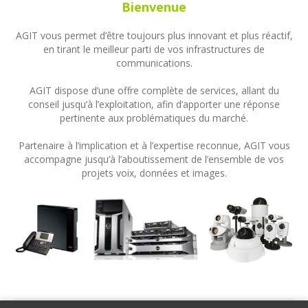
Bienvenue
AGIT vous permet d’être toujours plus innovant et plus réactif,
en tirant le meilleur parti de vos infrastructures de
communications.
AGIT dispose d’une offre complète de services, allant du
conseil jusqu’à l’exploitation, afin d’apporter une réponse
pertinente aux problématiques du marché.
Partenaire à l’implication et à l’expertise reconnue, AGIT vous
accompagne jusqu’à l’aboutissement de l’ensemble de vos
projets voix, données et images.