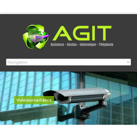
Vidéosurveillance