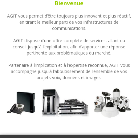
Bienvenue
AGIT vous permet d’être toujours plus innovant et plus réactif,
en tirant le meilleur parti de vos infrastructures de
communications.
AGIT dispose d’une offre complète de services, allant du
conseil jusqu’à l’exploitation, afin d’apporter une réponse
pertinente aux problématiques du marché.
Partenaire à l’implication et à l’expertise reconnue, AGIT vous
accompagne jusqu’à l’aboutissement de l’ensemble de vos
projets voix, données et images.