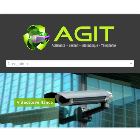
Vidéosurveillance