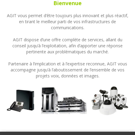
Bienvenue
AGIT vous permet d’être toujours plus innovant et plus réactif,
en tirant le meilleur parti de vos infrastructures de
communications.
AGIT dispose d’une offre complète de services, allant du
conseil jusqu’à l’exploitation, afin d’apporter une réponse
pertinente aux problématiques du marché.
Partenaire à l’implication et à l’expertise reconnue, AGIT vous
accompagne jusqu’à l’aboutissement de l’ensemble de vos
projets voix, données et images.