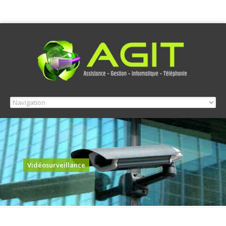
Vidéosurveillance