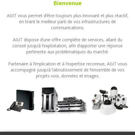
Bienvenue
AGIT vous permet d’être toujours plus innovant et plus réactif,
en tirant le meilleur parti de vos infrastructures de
communications.
AGIT dispose d’une offre complète de services, allant du
conseil jusqu’à l’exploitation, afin d’apporter une réponse
pertinente aux problématiques du marché.
Partenaire à l’implication et à l’expertise reconnue, AGIT vous
accompagne jusqu’à l’aboutissement de l’ensemble de vos
projets voix, données et images.